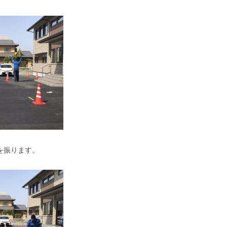
を振ります。