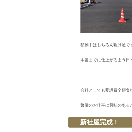
移動中はもちろん駆け足で
本番までに仕上がるよう日
会社としても受講費全額負
警備のお仕事に興味のある
新社屋完成！