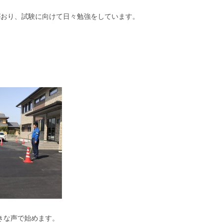
がおり、試験に向けて日々勉強をしています。
きな声で始めます。