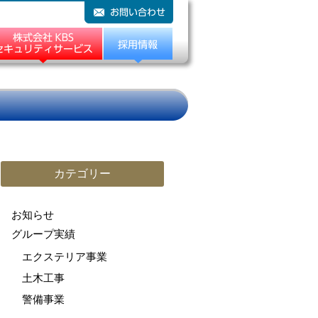
カテゴリー
お知らせ
グループ実績
エクステリア事業
土木工事
警備事業