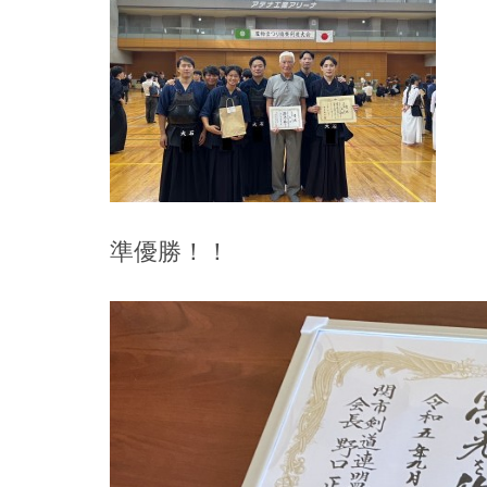
準優勝！！