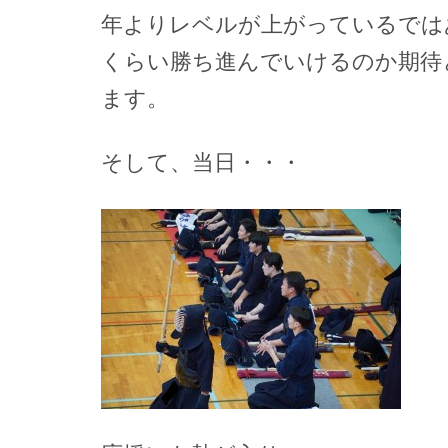
年よりレベルが上がっているでは
くらい勝ち進んでいけるのか期待
ます。
そして、当日・・・