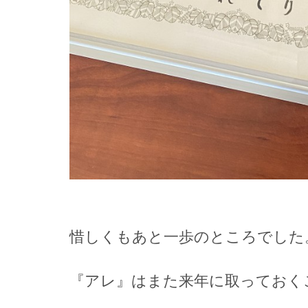
惜しくもあと一歩のところでした
『アレ』はまた来年に取っておく