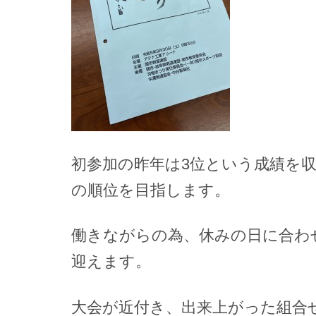
初参加の昨年は3位という成績を
の順位を目指します。
働きながらの為、休みの日に合わ
迎えます。
大会が近付き、出来上がった組合