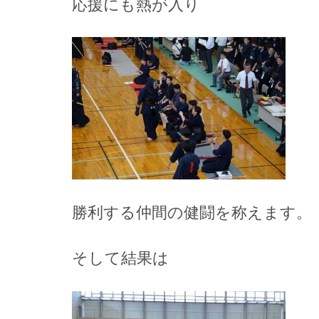
応援にも熱が入り
勝利する仲間の健闘を称えます。
そして結果は