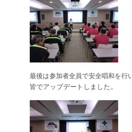
最後は参加者全員で安全唱和を行
皆でアップデートしました。