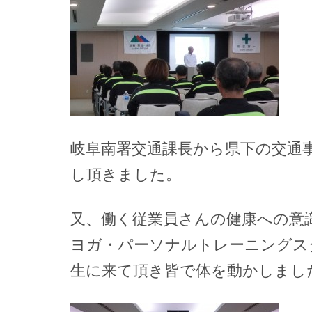
岐阜南署交通課長から県下の交通
し頂きました。
又、働く従業員さんの健康への意
ヨガ・パーソナルトレーニングス
生に来て頂き皆で体を動かしまし