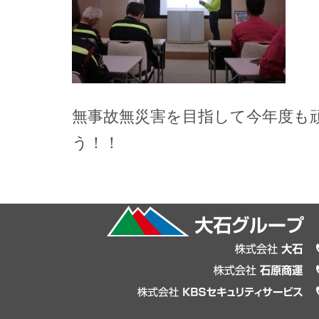
無事故無災害を目指して今年度も
う！！