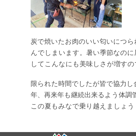
炭で焼いたお肉のいい匂いにつら
んでしまいます。暑い季節なのに
してこんなにも美味しさが増すの
限られた時間でしたが皆で協力し
年、再来年も継続出来るよう体調
この夏もみなで乗り越えましょう