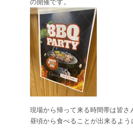
の開催です。
現場から帰って来る時間帯は皆さ
昼頃から食べることが出来るよう