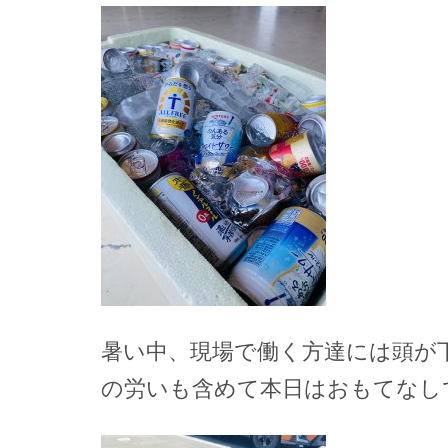
暑い中、現場で働く方達には頭が
の労いも含めて本日はおもてなし