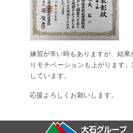
練習が辛い時もありますが、結果
りモチベーションも上がります。
しています。
応援よろしくお願いします。