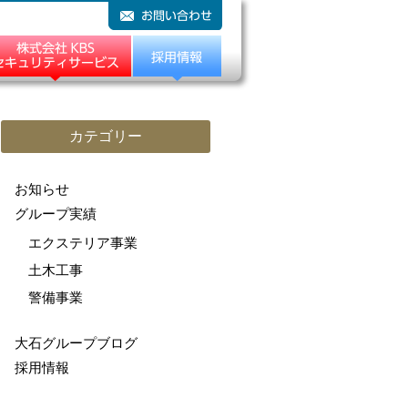
カテゴリー
お知らせ
グループ実績
エクステリア事業
土木工事
警備事業
大石グループブログ
採用情報