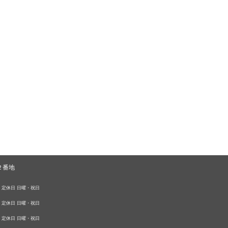
２番地
0 定休日 日曜・祝日
0 定休日 日曜・祝日
0 定休日 日曜・祝日