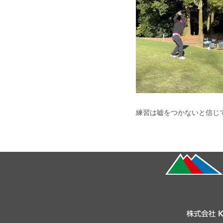
練習は嘘をつかないと信じ