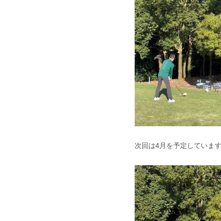
次回は4月を予定していま