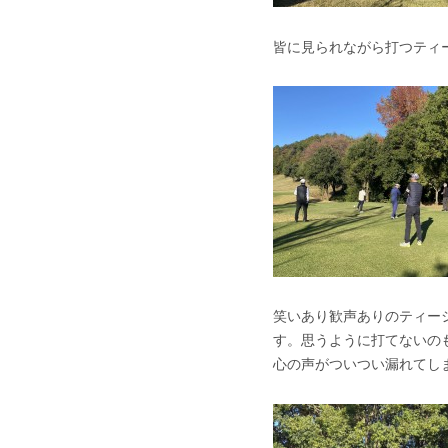
皆に見られながら打つティ
笑いあり歓声ありのティー
す。思うように打てないの
心の声がついつい漏れてし