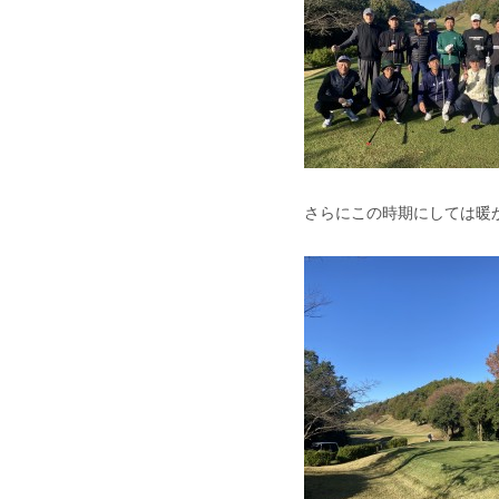
さらにこの時期にしては暖