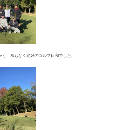
かく、風もなく絶好のゴルフ日和でした。