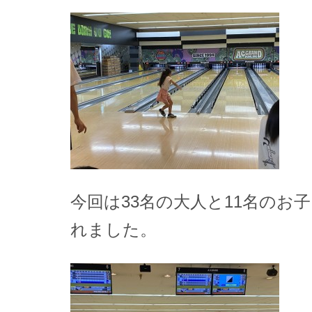
今回は33名の大人と11名のお
れました。