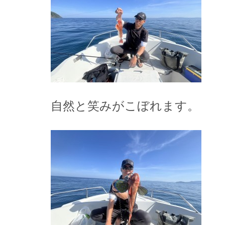
自然と笑みがこぼれます。