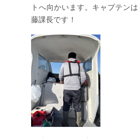
トへ向かいます。キャプテンは
藤課長です！