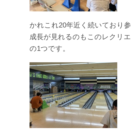
かれこれ20年近く続いており
成長が見れるのもこのレクリ
の1つです。