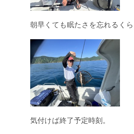
朝早くても眠たさを忘れるくら
気付けば終了予定時刻。