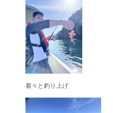
着々と釣り上げ