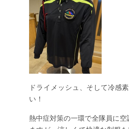
ドライメッシュ、そして冷感素
い！
熱中症対策の一環で全隊員に空