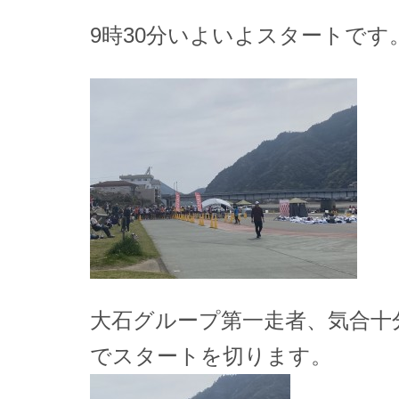
9時30分いよいよスタートです
大石グループ第一走者、気合十
でスタートを切ります。