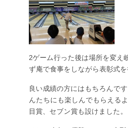
2ゲーム行った後は場所を変え
ず庵で食事をしながら表彰式を
良い成績の方にはもちろんです
んたちにも楽しんでもらえる
目賞、セブン賞も設けました。