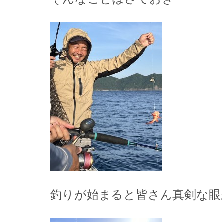
釣りが始まると皆さん真剣な眼