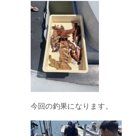
今回の釣果になります。