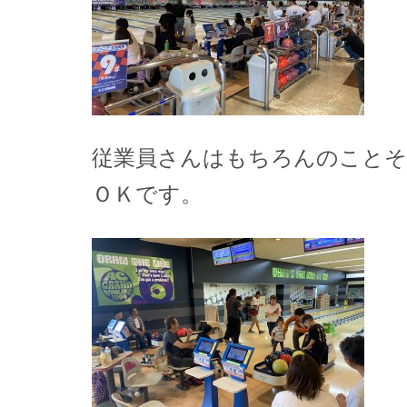
従業員さんはもちろんのことそ
ＯＫです。