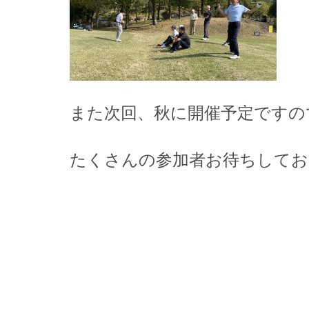
また次回、秋に開催予定ですの
たくさんの参加者お待ちしてお