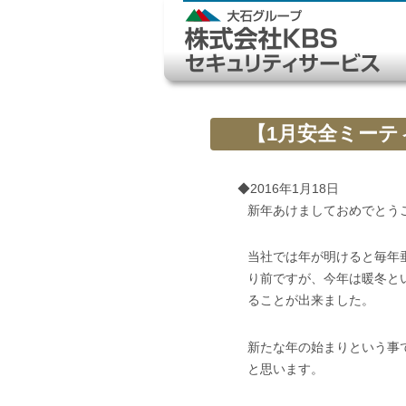
【1月安全ミーテ
◆2016年1月18日
新年あけましておめでとう
当社では年が明けると毎年
り前ですが、今年は暖冬と
ることが出来ました。
新たな年の始まりという事
と思います。