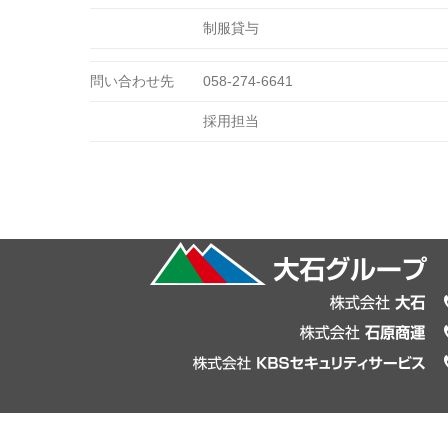
制服貸与
問い合わせ先
058-274-6641
採用担当