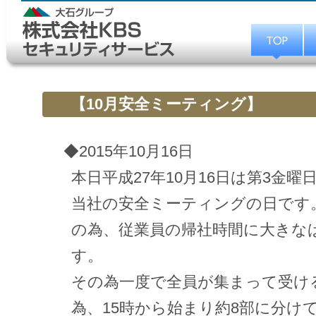
【10月安全ミーティング】
◆2015年10月16日
本日平成27年10月16日は第3金曜
当社の安全ミーティングの日です
の為、従業員の帰社時間に大きな
す。
その為一度で全員が集まって受け
為、15時から始まり約8部に分け