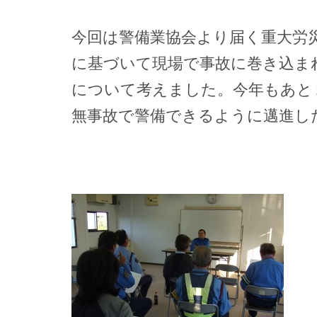
今回は警備業協会より届く重大労
に基づいて現場で事故に巻き込ま
について考えました。今年もあと
無事故で警備できるように邁進し