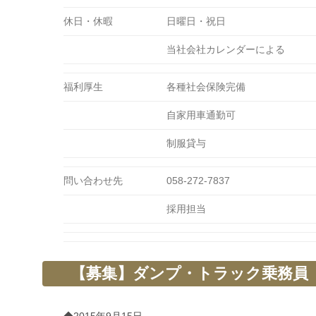
休日・休暇
日曜日・祝日
当社会社カレンダーによる
福利厚生
各種社会保険完備
自家用車通勤可
制服貸与
問い合わせ先
058-272-7837
採用担当
【募集】ダンプ・トラック乗務員