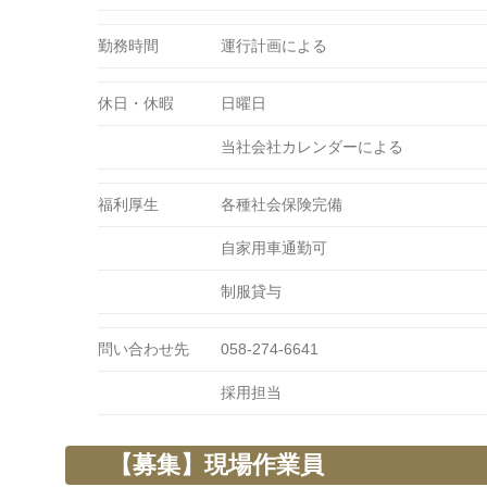
勤務時間
運行計画による
休日・休暇
日曜日
当社会社カレンダーによる
福利厚生
各種社会保険完備
自家用車通勤可
制服貸与
問い合わせ先
058-274-6641
採用担当
【募集】現場作業員