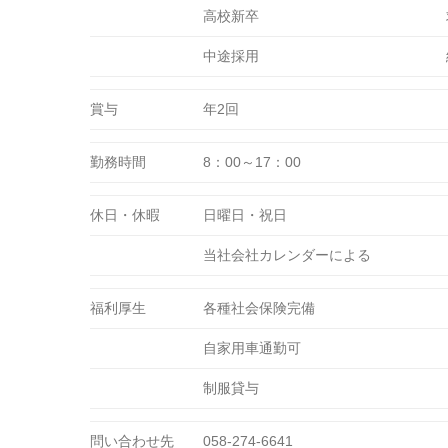
高校新卒
中途採用
賞与
年2回
勤務時間
8：00～17：00
休日・休暇
日曜日・祝日
当社会社カレンダーによる
福利厚生
各種社会保険完備
自家用車通勤可
制服貸与
問い合わせ先
058-274-6641