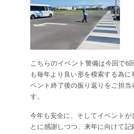
こちらのイベント警備は今回で6
も毎年より良い形を模索する為に
ベント終了後の振り返りをご担当
す。
今年も安全に、そしてイベントが
とに感謝しつつ、来年に向けて記