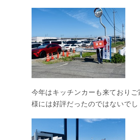
今年はキッチンカーも来ておりご
様には好評だったのではないでし