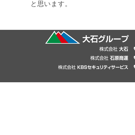
と思います。