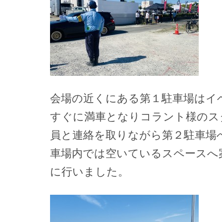
会場の近くにある第１駐車場はイ
すぐに満車となりコラント様のス
員と連絡を取りながら第２駐車場
車場内では空いているスペースへ
に行いました。