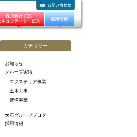
カテゴリー
お知らせ
グループ実績
エクステリア事業
土木工事
警備事業
大石グループブログ
採用情報