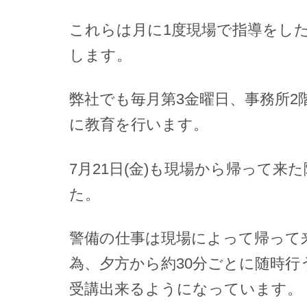
これらは月に1度現場で指導をし
します。
弊社でも毎月第3金曜日、事務所2
に教育を行います。
7月21日(金)も現場から帰って来
た。
警備の仕事は現場によって帰って
為、夕方から約30分ごとに随時行
受講出来るようになっています。