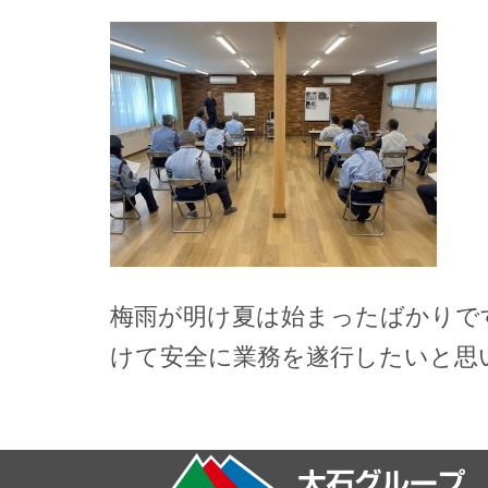
梅雨が明け夏は始まったばかりで
けて安全に業務を遂行したいと思