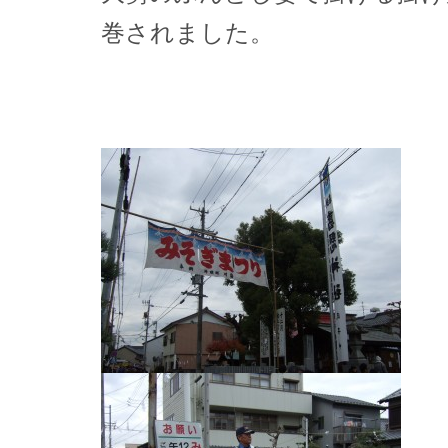
巻されました。