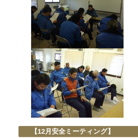
【12月安全ミーティング】