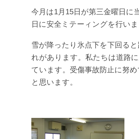
今月は1月15日が第三金曜日に
日に安全ミテーィングを行いま
雪が降ったり氷点下を下回ると
れがあります。私たちは道路に
ています。受傷事故防止に努め
と思います。