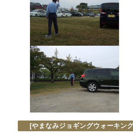
[やまなみジョギングウォーキング