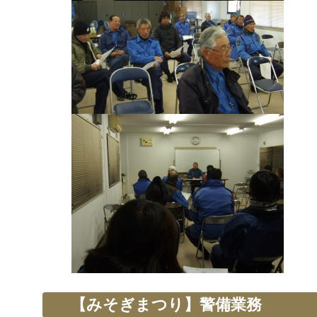
【みそぎまつり】警備業務