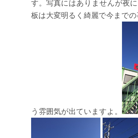
す。写真にはありませんが夜に
板は大変明るく綺麗で今までの
う雰囲気が出ていますよ。