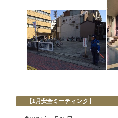
【1月安全ミーティング】