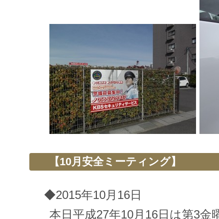
【10月安全ミーティング】
◆2015年10月16日
本日平成27年10月16日は第3金