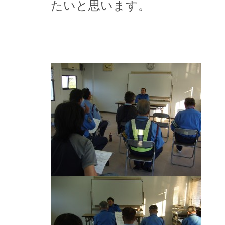
たいと思います。