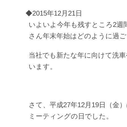
◆2015年12月21日
いよいよ今年も残すところ2週
さん年末年始はどのように過ご
当社でも新たな年に向けて洗車
います。
さて、平成27年12月19日（金
ミーティングの日でした。