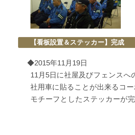
【看板設置＆ステッカー】完成
◆2015年11月19日
11月5日に社屋及びフェンスへ
社用車に貼ることが出来るコー
モチーフとしたステッカーが完