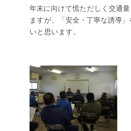
年末に向けて慌ただしく交通量
ますが、「安全・丁寧な誘導」
いと思います。