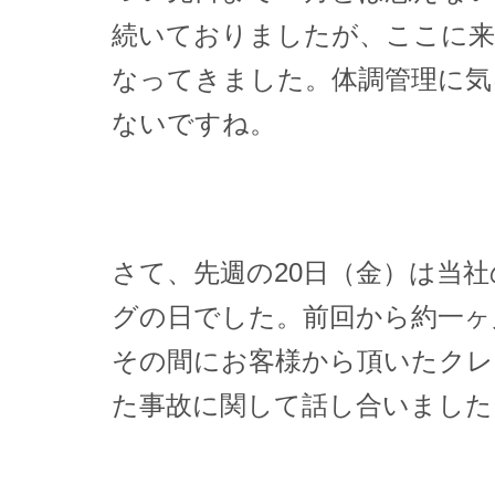
続いておりましたが、ここに来
なってきました。体調管理に気
ないですね。
さて、先週の20日（金）は当
グの日でした。前回から約一ヶ
その間にお客様から頂いたクレ
た事故に関して話し合いました