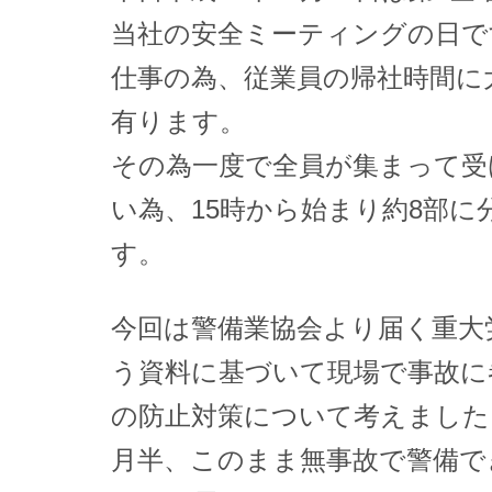
当社の安全ミーティングの日で
仕事の為、従業員の帰社時間に
有ります。
その為一度で全員が集まって受
い為、15時から始まり約8部に
す。
今回は警備業協会より届く重大
う資料に基づいて現場で事故に
の防止対策について考えました
月半、このまま無事故で警備で