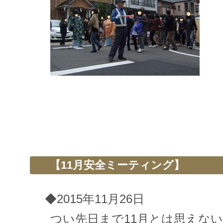
【11月安全ミーティング】
◆2015年11月26日
つい先日まで11月とは思えな