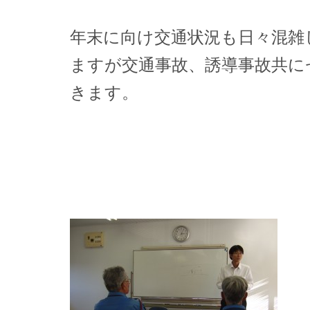
年末に向け交通状況も日々混雑
ますが交通事故、誘導事故共に
きます。