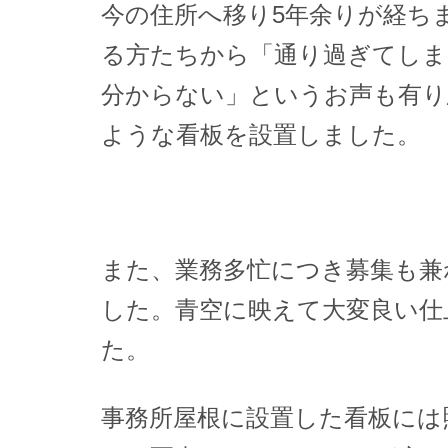
今の住所へ移り5年余りが経ち
る方たちから「通り過ぎてしま
分からない」というお声も有り
ような看板を設置しました。
また、業務多忙につき募集も兼
した。青空に映えて大変良い仕
た。
事務所屋根に設置した看板には