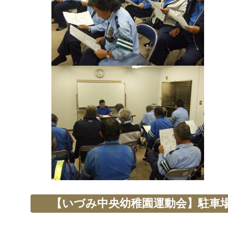
【いづみ中央幼稚園運動会】駐車