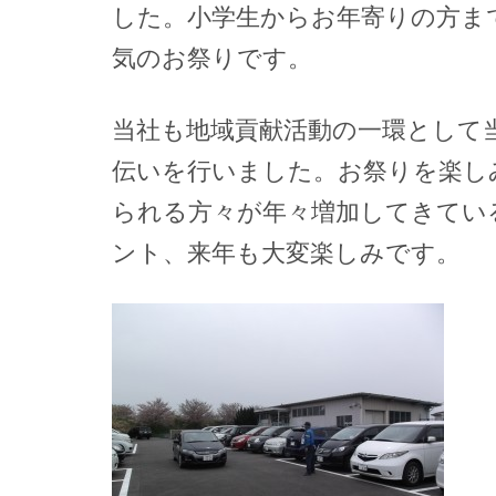
した。小学生からお年寄りの方ま
気のお祭りです。
当社も地域貢献活動の一環として
伝いを行いました。お祭りを楽し
られる方々が年々増加してきてい
ント、来年も大変楽しみです。