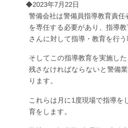
◆2023年7月22日
警備会社は警備員指導教育責任
を専任する必要があり、指導教
さんに対して指導・教育を行う
そしてこの指導教育を実施した
残さなければならないと警備業
ります。
これらは月に1度現場で指導を
育をします。