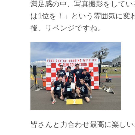
満足感の中、写真撮影をしてい
は1位を！」という雰囲気に変
後、リベンジですね。
皆さんと力合わせ最高に楽しい