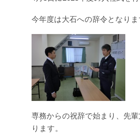
今年度は大石への辞令となりま
専務からの祝辞で始まり、先輩
ります。