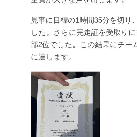
見事に目標の1時間35分を切り
した。さらに完走証を受取りに
部2位でした。この結果にチー
に達します。