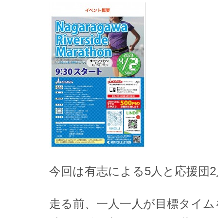
今回は有志による5人と応援団
走る前、一人一人が目標タイム