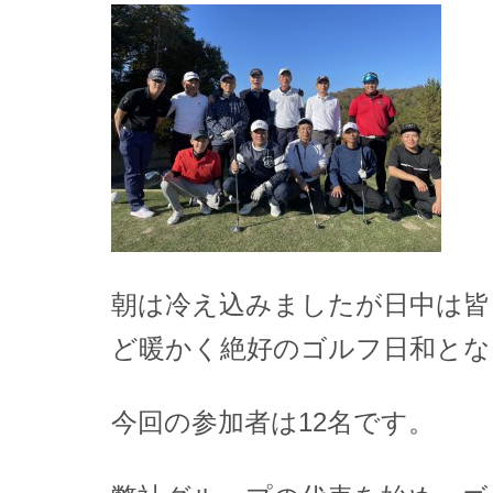
朝は冷え込みましたが日中は皆
ど暖かく絶好のゴルフ日和とな
今回の参加者は12名です。