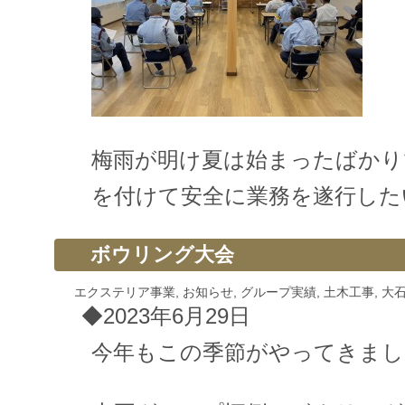
梅雨が明け夏は始まったばかり
を付けて安全に業務を遂行した
ボウリング大会
エクステリア事業
,
お知らせ
,
グループ実績
,
土木工事
,
大
◆2023年6月29日
今年もこの季節がやってきまし