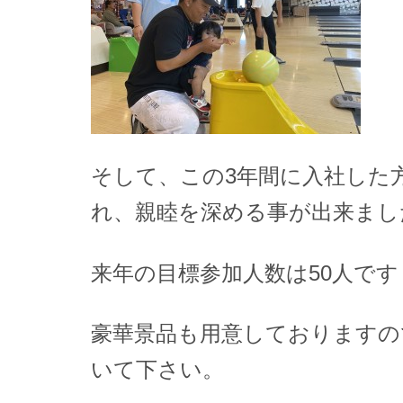
そして、この3年間に入社した
れ、親睦を深める事が出来まし
来年の目標参加人数は50人です
豪華景品も用意しておりますの
いて下さい。