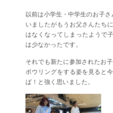
以前は小学生・中学生のお子さ
いましたがもうお父さんたち
はなくなってしまったようで子
は少なかったです。
それでも新たに参加されたお子
ボウリングをする姿を見ると
ば！と強く思いました。