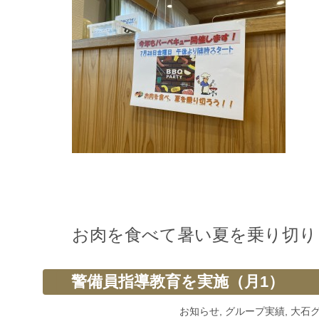
お肉を食べて暑い夏を乗り切り
警備員指導教育を実施（月1）
お知らせ
,
グループ実績
,
大石