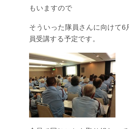
もいますので
そういった隊員さんに向けて6
員受講する予定です。