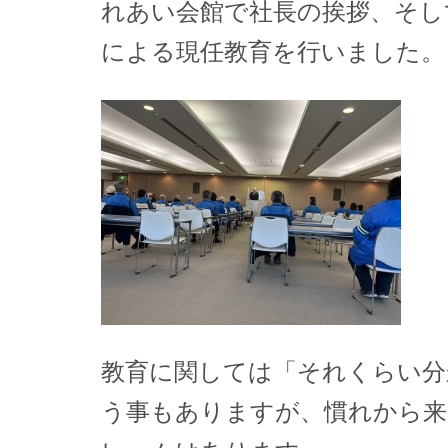
れあい会館で社長の挨拶、そし
による現任教育を行いました。
教育に関しては「それくらい分
う事もありますが、慣れから来