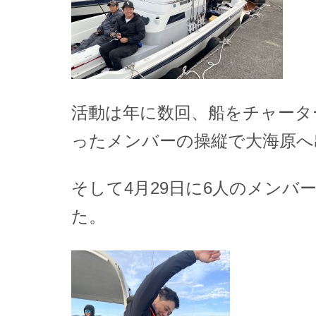
活動は年に数回、船をチャータ
ったメンバーの操縦で大海原へ
そして4月29日に6人のメンバ
た。