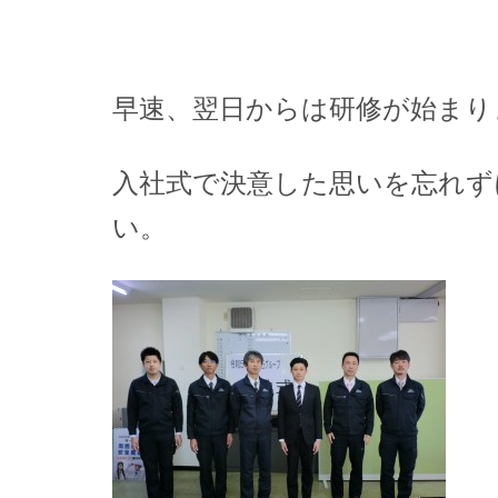
早速、翌日からは研修が始まり
入社式で決意した思いを忘れず
い。